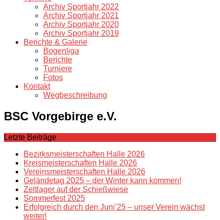
Archiv Sportjahr 2022
Archiv Sportjahr 2021
Archiv Sportjahr 2020
Archiv Sportjahr 2019
Berichte & Galerie
Bogenliga
Berichte
Turniere
Fotos
Kontakt
Wegbeschreibung
BSC Vorgebirge e.V.
Letzte Beiträge
Bezirksmeisterschaften Halle 2026
Kreismeisterschaften Halle 2026
Vereinsmeisterschaften Halle 2026
Geländetag 2025 – der Winter kann kommen!
Zeltlager auf der Schießwiese
Sommerfest 2025
Erfolgreich durch den Juni’25 – unser Verein wächst
weiter!