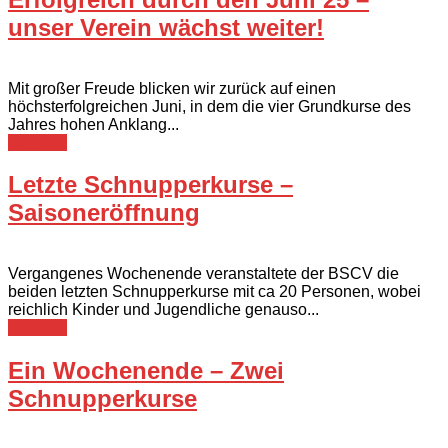
unser Verein wächst weiter!
Mit großer Freude blicken wir zurück auf einen
höchsterfolgreichen Juni, in dem die vier Grundkurse des
Jahres hohen Anklang...
Berichte
Letzte Schnupperkurse –
Saisoneröffnung
Vergangenes Wochenende veranstaltete der BSCV die
beiden letzten Schnupperkurse mit ca 20 Personen, wobei
reichlich Kinder und Jugendliche genauso...
Berichte
Ein Wochenende – Zwei
Schnupperkurse