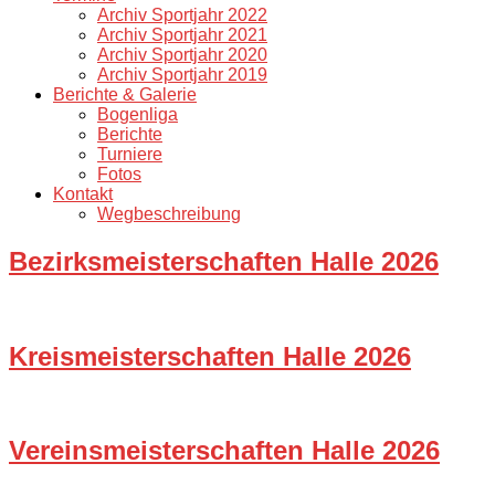
Archiv Sportjahr 2022
Archiv Sportjahr 2021
Archiv Sportjahr 2020
Archiv Sportjahr 2019
Berichte & Galerie
Bogenliga
Berichte
Turniere
Fotos
Kontakt
Wegbeschreibung
Bezirksmeisterschaften Halle 2026
Kreismeisterschaften Halle 2026
Vereinsmeisterschaften Halle 2026