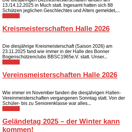
13./14.12.2025 in Much statt. Ingesamt hatten sich 88
Schützen jeglichen Geschlechtes und Alters gemeldet,...
Berichte
Kreismeisterschaften Halle 2026
Die diesjährige Kreismeisterschaft (Saison 2026) am
23.11.2025 fand wie immer in der Halle des Bonner
Bogenschützenclubs BBSC1965e.V. statt. Unser...
Berichte
Vereinsmeisterschaften Halle 2026
Wie immer im November fanden die diesjährigen Hallen-
Vereinmeisterschaften vergangenen Sonntag statt. Von der
Schüler- bis zu Seniorenklasse war alles...
Berichte
Geländetag 2025 – der Winter kann
kommen!