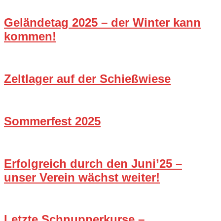
Geländetag 2025 – der Winter kann
kommen!
Zeltlager auf der Schießwiese
Sommerfest 2025
Erfolgreich durch den Juni’25 –
unser Verein wächst weiter!
Letzte Schnupperkurse –