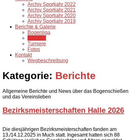
Archiv Sportjahr 2022
Archiv Sportjahr 2021
Archiv Sportjahr 2020
Archiv Sportjahr 2019
Berichte & Galerie
Bogenliga
Berichte
Turniere
Fotos
Kontakt
Wegbeschreibung
Kategorie:
Berichte
Allgemeine Berichte und News über das Bogenschießen
und das Vereinsleben
Bezirksmeisterschaften Halle 2026
Die diesjährigen Bezirksmeisterschaften fanden am
13./14.12.2025 in Much statt. Ingesamt hatten sich 88