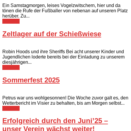
Ein Samstagmorgen, leises Vogelzwitschern, hier und da
tönen die Rufe der Fußballer von nebenan auf unseren Platz
herüber. Zu...
Berichte
Zeltlager auf der Schießwiese
Robin Hoods und ihre Sheriffs Bei acht unserer Kinder und
Jugendlichen loderte bereits bei der Einladung zu unserem
diesjährigen...
Berichte
Sommerfest 2025
Petrus war uns wohlgesonnen! Die Woche zuvor galt es, den
Wetterbericht im Visier zu behalten, bis am Morgen selbst...
Berichte
Erfolgreich durch den Juni’25 –
unser Verein wächst weiter!