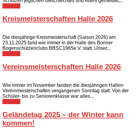
Schützen jeglichen Geschlechtes und Alters gemeldet,...
Berichte
Kreismeisterschaften Halle 2026
Die diesjährige Kreismeisterschaft (Saison 2026) am
23.11.2025 fand wie immer in der Halle des Bonner
Bogenschützenclubs BBSC1965e.V. statt. Unser...
Berichte
Vereinsmeisterschaften Halle 2026
Wie immer im November fanden die diesjährigen Hallen-
Vereinmeisterschaften vergangenen Sonntag statt. Von der
Schüler- bis zu Seniorenklasse war alles...
Berichte
Geländetag 2025 – der Winter kann
kommen!