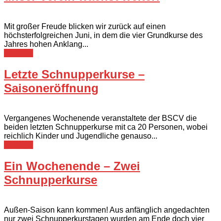
Mit großer Freude blicken wir zurück auf einen
höchsterfolgreichen Juni, in dem die vier Grundkurse des
Jahres hohen Anklang...
Berichte
Letzte Schnupperkurse –
Saisoneröffnung
Vergangenes Wochenende veranstaltete der BSCV die
beiden letzten Schnupperkurse mit ca 20 Personen, wobei
reichlich Kinder und Jugendliche genauso...
Berichte
Ein Wochenende – Zwei
Schnupperkurse
Außen-Saison kann kommen! Aus anfänglich angedachten
nur zwei Schnupperkurstagen wurden am Ende doch vier