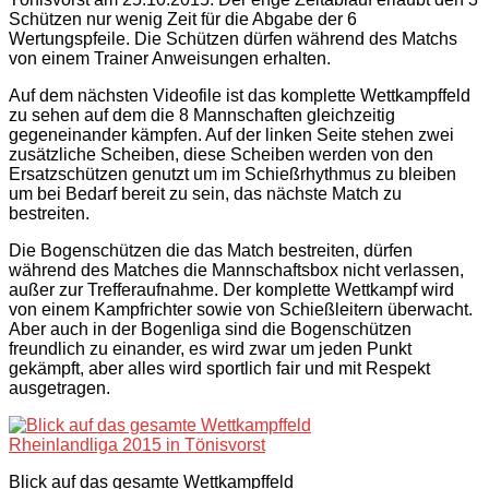
Schützen nur wenig Zeit für die Abgabe der 6
Wertungspfeile. Die Schützen dürfen während des Matchs
von einem Trainer Anweisungen erhalten.
Auf dem nächsten Videofile ist das komplette Wettkampffeld
zu sehen auf dem die 8 Mannschaften gleichzeitig
gegeneinander kämpfen. Auf der linken Seite stehen zwei
zusätzliche Scheiben, diese Scheiben werden von den
Ersatzschützen genutzt um im Schießrhythmus zu bleiben
um bei Bedarf bereit zu sein, das nächste Match zu
bestreiten.
Die Bogenschützen die das Match bestreiten, dürfen
während des Matches die Mannschaftsbox nicht verlassen,
außer zur Trefferaufnahme. Der komplette Wettkampf wird
von einem Kampfrichter sowie von Schießleitern überwacht.
Aber auch in der Bogenliga sind die Bogenschützen
freundlich zu einander, es wird zwar um jeden Punkt
gekämpft, aber alles wird sportlich fair und mit Respekt
ausgetragen.
Blick auf das gesamte Wettkampffeld