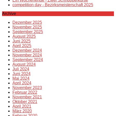
Ein Wochenende - Zwei Schnupperkurse
competition day - Bezirksmeisterschaft 2025
Archive
Dezember 2025
November 2025
September 2025
August 2025
Juni 2025
April 2025
Dezember 2024
November 2024
September 2024
August 2024
Juli 2024
Juni 2024
Mai 2024
April 2024
November 2023
Februar 2022
November 2021
Oktober 2021
April 2021
März 2020
Februar 2020