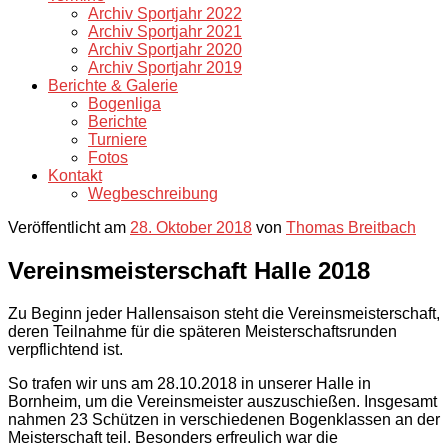
Archiv Sportjahr 2022
Archiv Sportjahr 2021
Archiv Sportjahr 2020
Archiv Sportjahr 2019
Berichte & Galerie
Bogenliga
Berichte
Turniere
Fotos
Kontakt
Wegbeschreibung
Veröffentlicht am
28. Oktober 2018
von
Thomas Breitbach
Vereinsmeisterschaft Halle 2018
Zu Beginn jeder Hallensaison steht die Vereinsmeisterschaft,
deren Teilnahme für die späteren Meisterschaftsrunden
verpflichtend ist.
So trafen wir uns am 28.10.2018 in unserer Halle in
Bornheim, um die Vereinsmeister auszuschießen. Insgesamt
nahmen 23 Schützen in verschiedenen Bogenklassen an der
Meisterschaft teil. Besonders erfreulich war die