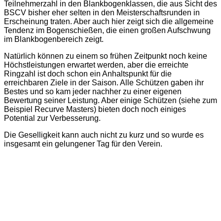
Teilnehmerzahl in den Blankbogenklassen, die aus Sicht des
BSCV bisher eher selten in den Meisterschaftsrunden in
Erscheinung traten. Aber auch hier zeigt sich die allgemeine
Tendenz im Bogenschießen, die einen großen Aufschwung
im Blankbogenbereich zeigt.
Natürlich können zu einem so frühen Zeitpunkt noch keine
Höchstleistungen erwartet werden, aber die erreichte
Ringzahl ist doch schon ein Anhaltspunkt für die
erreichbaren Ziele in der Saison. Alle Schützen gaben ihr
Bestes und so kam jeder nachher zu einer eigenen
Bewertung seiner Leistung. Aber einige Schützen (siehe zum
Beispiel Recurve Masters) bieten doch noch einiges
Potential zur Verbesserung.
Die Geselligkeit kann auch nicht zu kurz und so wurde es
insgesamt ein gelungener Tag für den Verein.